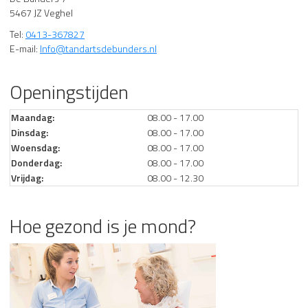
5467 JZ Veghel
Tel:
0413-367827
E-mail:
Info@tandartsdebunders.nl
Openingstijden
Maandag:
08.00 - 17.00
Dinsdag:
08.00 - 17.00
Woensdag:
08.00 - 17.00
Donderdag:
08.00 - 17.00
Vrijdag:
08.00 - 12.30
Hoe gezond is je mond?