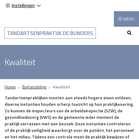
Instellingen
MENU
Hoo
TANDARTSENPRAKTIJK DE BUNDERS
Kwaliteit
Home
Behandeling
Kwaliteit
Tandartsenpraktijken moeten aan steeds hogere eisen voldoen,
diverse instanties houden scherp toezicht op hun praktijkvoering.
Zo kunnen de inspecteurs van de arbeidsinspectie (SZW), de
gezondheidszorg (VWS) en de gemeente ieder moment de
praktijk verrassen met een bezoek. Deze instanties controleren
of de praktijk veiligheid waarborgt voor de patiënt, het personeel
en het milieu. Tijdens een controle moet de praktijk bewijzen of