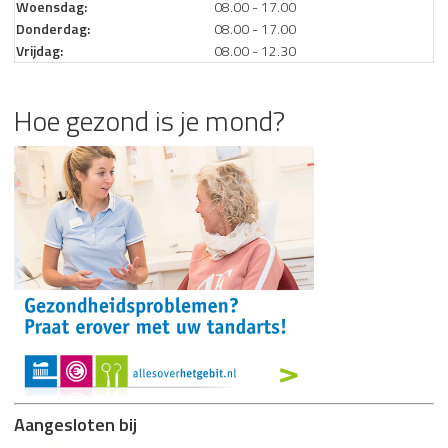
Woensdag:
08.00 - 17.00
Donderdag:
08.00 - 17.00
Vrijdag:
08.00 - 12.30
Hoe gezond is je mond?
Aangesloten bij